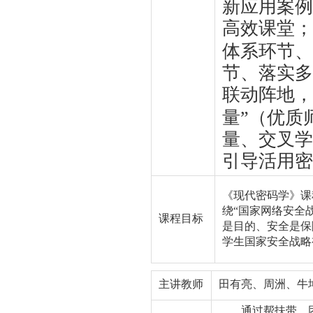
新应用案例
高效课堂；
体系环节、
节、落实多
联动阵地，
量”（优质
量、交叉学
引导活用密
《现代密码学》课
绕“国家网络
安全
课程目标
是目的、安全是保
学生国家安全战略
主讲教师
田有亮、周洲、牛
通过帮扶带，团