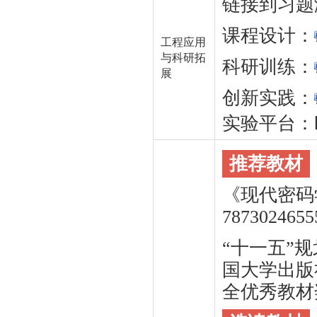
链接到习题
课程设计：
工程应用
与科研拓
科研训练：
展
创新实践：
实验平台：
推荐教材
《现代密码
7873024655
“
十一五
”
规
国大学出版
全优秀教材