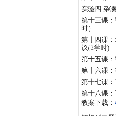
实验四 杂
第十三课：
时）
第十四课：
议
(2
学时
)
第十五课：
第十六课：
第十七课：
第十八课：
教案下载：