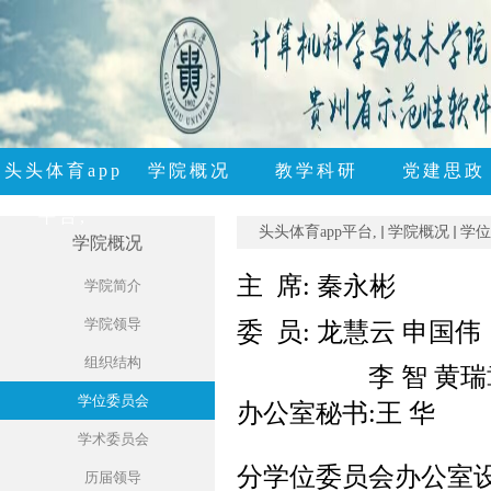
头头体育app
学院概况
教学科研
党建思政
平台,
头头体育app平台,
学院概况
学位
学院概况
主 席: 秦永彬
学院简介
学院领导
委 员: 龙慧云
申国伟
组织结构
李
智
黄瑞
学位委员会
办公室秘书:王 华
学术委员会
分学位委员会办公室
历届领导