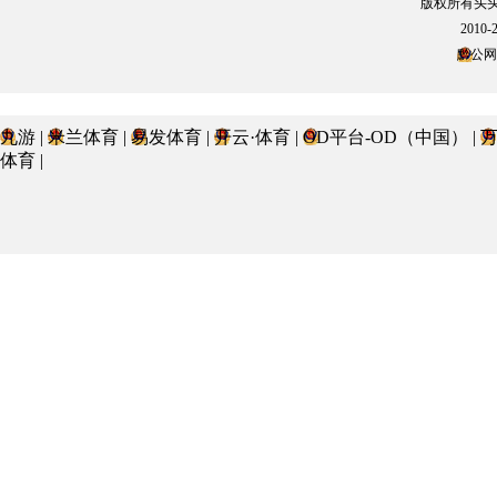
版权所有头头体
2010-2
黔公网安
九游
|
米兰体育
|
易发体育
|
开云·体育
|
OD平台-OD（中国）
|
体育
|